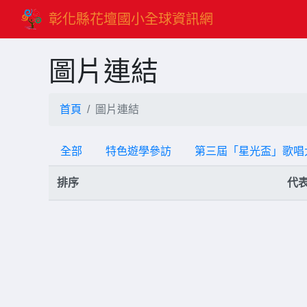
彰化縣花壇國小全球資訊網
圖片連結
首頁
圖片連結
全部
特色遊學參訪
第三屆「星光盃」歌唱
排序
代