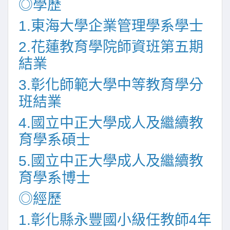
◎學歷
1.東海大學企業管理學系學士
2.花蓮教育學院師資班第五期
結業
3.彰化師範大學中等教育學分
班結業
4.國立中正大學成人及繼續教
育學系碩士
5.國立中正大學成人及繼續教
育學系博士
◎經歷
1.彰化縣永豐國小級任教師4年