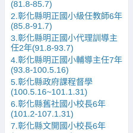
(81.8-85.7)
2.彰化縣明正國小級任教師6年
(85.8-91.7)
3.彰化縣明正國小代理訓導主
任2年(91.8-93.7)
4.彰化縣明正國小輔導主任7年
(93.8-100.5.16)
5.彰化縣政府課程督學
(100.5.16~101.1.31)
6.彰化縣舊社國小校長6年
(101.2-107.1.31)
7.彰化縣文開國小校長6年