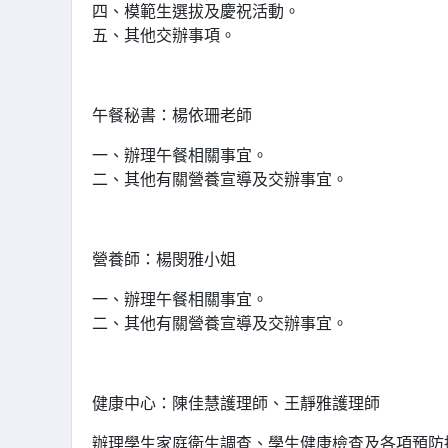
四、模範生選拔及慶祝活動。
五、其他交辦事項。
午餐秘書：楊依珊老師
一、辦理午餐相關事宜。
二、其他有關營養宣導及交辦事宜。
營養師：楊閔雅小姐
一、辦理午餐相關事宜。
二、其他有關營養宣導及交辦事宜。
健康中心：陳佳慧護理師、王靜雅護理師
辦理學生家庭衛生調查、學生健康檢查及各項預防