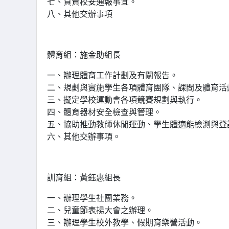
七、負責校安通報事宜。
八、其他交辦事項
體育組：施金助組長
一、辦理體育工作計劃及有關報告。
二、規劃與實施學生各項體育團隊、課間及體育活
三、擬定學校運動會各項競賽規劃與執行。
四、體育器材安全檢查與管理。
五、協助推動教師休閒運動、學生體適能檢測與登
六、其他交辦事項。
訓育組：黃鈺惠組長
一、辦理學生社團業務。
二、兒童節表揚大會之辦理。
三、辦理學生校外教學、假期育樂營活動。