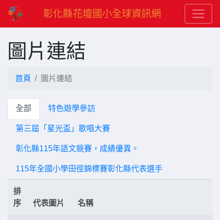
彰化縣花壇國小全球資訊網
圖片連結
首頁
圖片連結
全部
特色遊學參訪
第三屆「星光盃」歌唱大賽
彰化縣115年語文競賽，成績優異。
115年全國小學田徑錦標賽彰化縣代表選手
排
序
代表圖片
名稱