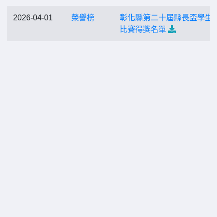
2026-04-01
榮譽榜
彰化縣第二十屆縣長盃學生
比賽得獎名單