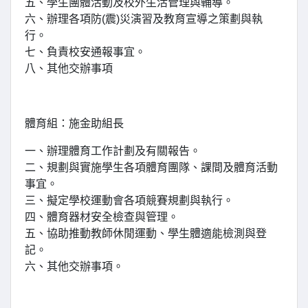
五、學生團體活動及校外生活管理與輔導。
六、辦理各項防(震)災演習及教育宣導之策劃與執
行。
七、負責校安通報事宜。
八、其他交辦事項
體育組：施金助組長
一、辦理體育工作計劃及有關報告。
二、規劃與實施學生各項體育團隊、課間及體育活動
事宜。
三、擬定學校運動會各項競賽規劃與執行。
四、體育器材安全檢查與管理。
五、協助推動教師休閒運動、學生體適能檢測與登
記。
六、其他交辦事項。