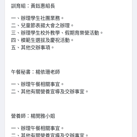
訓育組：黃鈺惠組長
一、辦理學生社團業務。
二、兒童節表揚大會之辦理。
三、辦理學生校外教學、假期育樂營活動。
四、模範生選拔及慶祝活動。
五、其他交辦事項。
午餐秘書：楊依珊老師
一、辦理午餐相關事宜。
二、其他有關營養宣導及交辦事宜。
營養師：楊閔雅小姐
一、辦理午餐相關事宜。
二、其他有關營養宣導及交辦事宜。