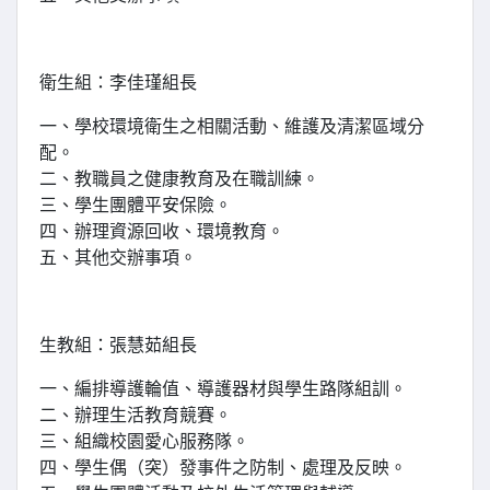
衛生組：李佳瑾組長
一、學校環境衛生之相關活動、維護及清潔區域分
配。
二、教職員之健康教育及在職訓練。
三、學生團體平安保險。
四、辦理資源回收、環境教育。
五、其他交辦事項。
生教組：張慧茹組長
一、編排導護輪值、導護器材與學生路隊組訓。
二、辦理生活教育競賽。
三、組織校園愛心服務隊。
四、學生偶（突）發事件之防制、處理及反映。