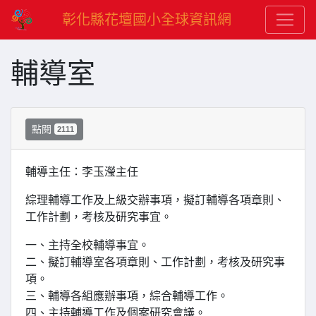
彰化縣花壇國小全球資訊網
輔導室
點閱
2111
輔導主任：李玉瀅主任
綜理輔導工作及上級交辦事項，擬訂輔導各項章則、
工作計劃，考核及研究事宜。
一、主持全校輔導事宜。
二、擬訂輔導室各項章則、工作計劃，考核及研究事
項。
三、輔導各組應辦事項，綜合輔導工作。
四、主持輔導工作及個案研究會議。