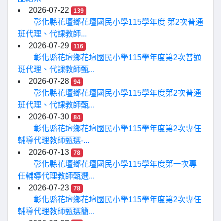
2026-07-22
139
彰化縣花壇鄉花壇國民小學115學年度 第2次普通
班代理、代課教師...
2026-07-29
116
彰化縣花壇鄉花壇國民小學115學年度第2次普通
班代理、代課教師甄...
2026-07-28
94
彰化縣花壇鄉花壇國民小學115學年度第2次普通
班代理、代課教師甄...
2026-07-30
84
彰化縣花壇鄉花壇國民小學115學年度第2次專任
輔導代理教師甄選-...
2026-07-13
78
彰化縣花壇鄉花壇國民小學115學年度第一次專
任輔導代理教師甄選...
2026-07-23
78
彰化縣花壇鄉花壇國民小學115學年度第2次專任
輔導代理教師甄選簡...