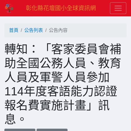
彰化縣花壇國小全球資訊網
首頁
公告列表
公告內容
轉知：「客家委員會補
助全國公務人員、教育
人員及軍警人員參加
114年度客語能力認證
報名費實施計畫」訊
息。