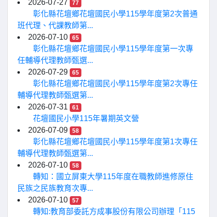
2026-07-27
77
彰化縣花壇鄉花壇國民小學115學年度第2次普通
班代理、代課教師第...
2026-07-10
65
彰化縣花壇鄉花壇國民小學115學年度第一次專
任輔導代理教師甄選...
2026-07-29
65
彰化縣花壇鄉花壇國民小學115學年度第2次專任
輔導代理教師甄選第...
2026-07-31
61
花壇國民小學115年暑期英文營
2026-07-09
58
彰化縣花壇鄉花壇國民小學115學年度第1次專任
輔導代理教師甄選第...
2026-07-10
58
轉知：國立屏東大學115年度在職教師進修原住
民族之民族教育次專...
2026-07-10
57
轉知:教育部委託方成事股份有限公司辦理「115