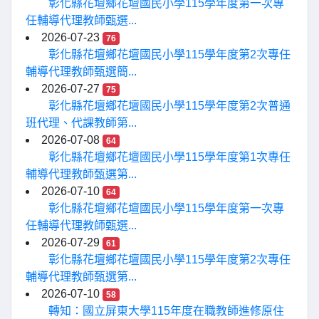
彰化縣花壇鄉花壇國民小學115學年度第一次專
任輔導代理教師甄選...
2026-07-23
76
彰化縣花壇鄉花壇國民小學115學年度第2次專任
輔導代理教師甄選簡...
2026-07-27
75
彰化縣花壇鄉花壇國民小學115學年度第2次普通
班代理、代課教師第...
2026-07-08
64
彰化縣花壇鄉花壇國民小學115學年度第1次專任
輔導代理教師甄選第...
2026-07-10
64
彰化縣花壇鄉花壇國民小學115學年度第一次專
任輔導代理教師甄選...
2026-07-29
61
彰化縣花壇鄉花壇國民小學115學年度第2次專任
輔導代理教師甄選第...
2026-07-10
58
轉知：國立屏東大學115年度在職教師進修原住