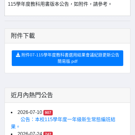
115學年度教科用書版本公告，如附件，請參考。
附件下載
附件07-115學年度教科書選用結果會議紀錄更新公告
簡易版.pdf
近月內熱門公告
2026-07-10
907
公告：本校115學年度一年級新生常態編班結
果。
2026-07-24
747