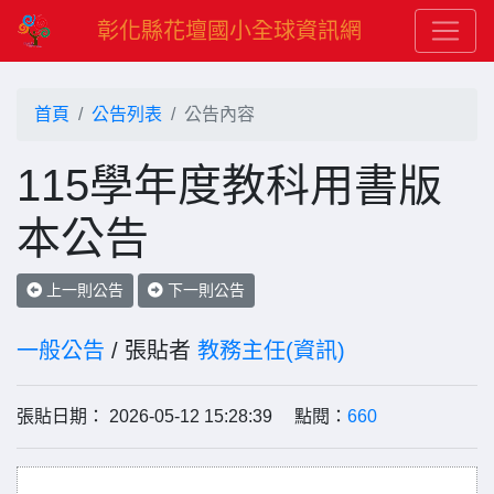
彰化縣花壇國小全球資訊網
首頁
公告列表
公告內容
115學年度教科用書版
本公告
上一則公告
下一則公告
一般公告
/ 張貼者
教務主任(資訊)
張貼日期： 2026-05-12 15:28:39 點閱：
660