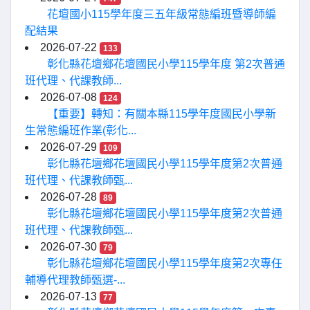
花壇國小115學年度三五年級常態編班暨導師編
配結果
2026-07-22
133
彰化縣花壇鄉花壇國民小學115學年度 第2次普通
班代理、代課教師...
2026-07-08
124
【重要】轉知：有關本縣115學年度國民小學新
生常態編班作業(彰化...
2026-07-29
109
彰化縣花壇鄉花壇國民小學115學年度第2次普通
班代理、代課教師甄...
2026-07-28
89
彰化縣花壇鄉花壇國民小學115學年度第2次普通
班代理、代課教師甄...
2026-07-30
79
彰化縣花壇鄉花壇國民小學115學年度第2次專任
輔導代理教師甄選-...
2026-07-13
77