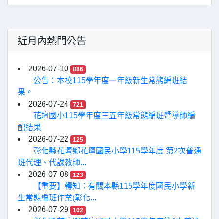
近月內熱門公告
2026-07-10
886
公告：本校115學年度一年級新生常態編班結
果。
2026-07-24
721
花壇國小115學年度三五年級常態編班暨導師編
配結果
2026-07-22
125
彰化縣花壇鄉花壇國民小學115學年度 第2次普通
班代理、代課教師...
2026-07-08
123
【重要】轉知：有關本縣115學年度國民小學新
生常態編班作業(彰化...
2026-07-29
102