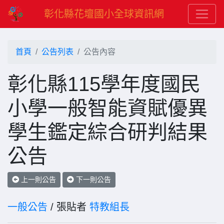
彰化縣花壇國小全球資訊網
首頁
公告列表
公告內容
彰化縣115學年度國民
小學一般智能資賦優異
學生鑑定綜合研判結果
公告
上一則公告
下一則公告
一般公告
/ 張貼者
特教組長