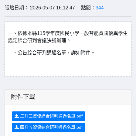
張貼日期： 2026-05-07 16:12:47 點閱：
344
一、依據本縣115學年度國民小學一般智能資賦優異學生
鑑定綜合研判會議決議辦理。
二、公告綜合研判通過名單，詳如附件。
附件下載
二升三資優綜合研判通過名單.pdf
四升五資優綜合研判通過名單.pdf