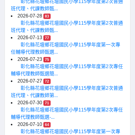
彰化縣花壇鄉花壇國民小學115學年度第2次普通
班代理、代課教師甄...
2026-07-28
83
彰化縣花壇鄉花壇國民小學115學年度第2次普通
班代理、代課教師甄...
2026-07-13
77
彰化縣花壇鄉花壇國民小學115學年度第一次專
任輔導代理教師甄選...
2026-07-23
75
彰化縣花壇鄉花壇國民小學115學年度第2次專任
輔導代理教師甄選簡...
2026-07-27
72
彰化縣花壇鄉花壇國民小學115學年度第2次普通
班代理、代課教師第...
2026-07-30
71
彰化縣花壇鄉花壇國民小學115學年度第2次專任
輔導代理教師甄選-...
2026-07-10
64
彰化縣花壇鄉花壇國民小學115學年度第一次專