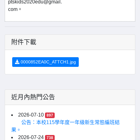
ptskids2020edu@gmail.
com。
附件下載
0000852EA0C_ATTCH1.jpg
近月內熱門公告
2026-07-10
897
公告：本校115學年度一年級新生常態編班結
果。
2026-07-24
738