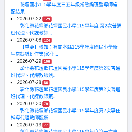
花壇國小115學年度三五年級常態編班暨導師編
配結果
2026-07-22
129
彰化縣花壇鄉花壇國民小學115學年度 第2次普通
班代理、代課教師...
2026-07-08
124
【重要】轉知：有關本縣115學年度國民小學新
生常態編班作業(彰化...
2026-07-29
106
彰化縣花壇鄉花壇國民小學115學年度第2次普通
班代理、代課教師甄...
2026-07-28
86
彰化縣花壇鄉花壇國民小學115學年度第2次普通
班代理、代課教師甄...
2026-07-30
78
彰化縣花壇鄉花壇國民小學115學年度第2次專任
輔導代理教師甄選-...
2026-07-13
77
彰化縣花壇鄉花壇國民小學115學年度第一次專