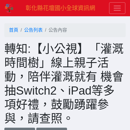
彰化縣花壇國小全球資訊網
首頁
公告列表
公告內容
轉知:【小公視】「灌溉
時間樹」線上親子活
動，陪伴灌溉就有 機會
抽Switch2、iPad等多
項好禮，鼓勵踴躍參
與，請查照。