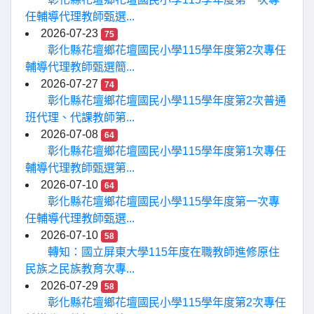
任輔導代理教師甄選...
2026-07-23
75
彰化縣花壇鄉花壇國民小學115學年度第2次專任
輔導代理教師甄選簡...
2026-07-27
74
彰化縣花壇鄉花壇國民小學115學年度第2次普通
班代理、代課教師第...
2026-07-08
64
彰化縣花壇鄉花壇國民小學115學年度第1次專任
輔導代理教師甄選第...
2026-07-10
64
彰化縣花壇鄉花壇國民小學115學年度第一次專
任輔導代理教師甄選...
2026-07-10
58
轉知：國立屏東大學115年度在職教師進修原住
民族之民族教育次專...
2026-07-29
58
彰化縣花壇鄉花壇國民小學115學年度第2次專任