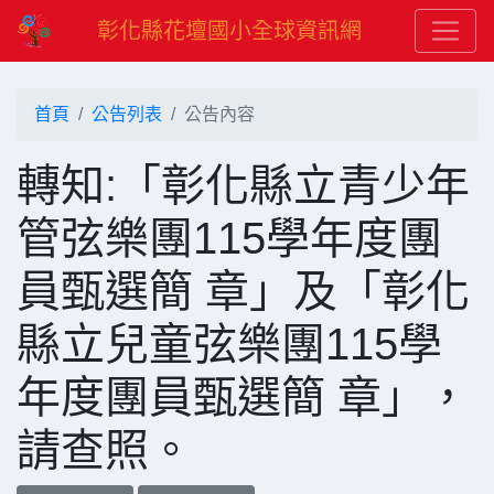
彰化縣花壇國小全球資訊網
首頁
公告列表
公告內容
轉知:「彰化縣立青少年
管弦樂團115學年度團
員甄選簡 章」及「彰化
縣立兒童弦樂團115學
年度團員甄選簡 章」，
請查照。