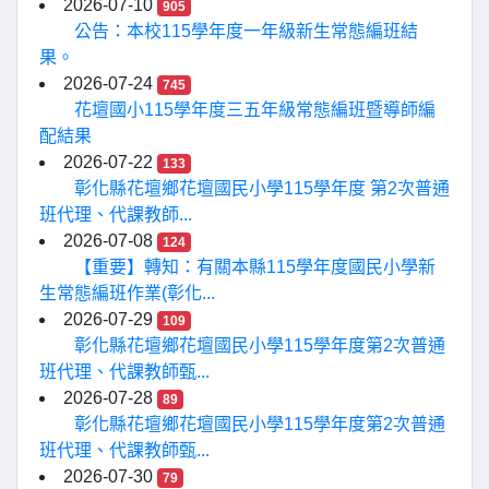
2026-07-10
905
公告：本校115學年度一年級新生常態編班結
果。
2026-07-24
745
花壇國小115學年度三五年級常態編班暨導師編
配結果
2026-07-22
133
彰化縣花壇鄉花壇國民小學115學年度 第2次普通
班代理、代課教師...
2026-07-08
124
【重要】轉知：有關本縣115學年度國民小學新
生常態編班作業(彰化...
2026-07-29
109
彰化縣花壇鄉花壇國民小學115學年度第2次普通
班代理、代課教師甄...
2026-07-28
89
彰化縣花壇鄉花壇國民小學115學年度第2次普通
班代理、代課教師甄...
2026-07-30
79