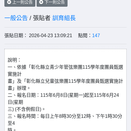
上一則公告
下一則公告
一般公告
/ 張貼者
訓育組長
張貼日期： 2026-04-23 13:09:21 點閱：
147
說明：
一、依據「彰化縣立青少年管弦樂團115學年度團員甄選
實施計
畫」及「彰化縣立兒童弦樂團115學年度團員甄選實施計
畫」辦理。
二、報名日期：115年6月8日(星期一)起至115年6月24
日(星期
三) (不含例假日)。
三、報名時間：每日上午8時30分至12時、下午1時30分
至4
時。