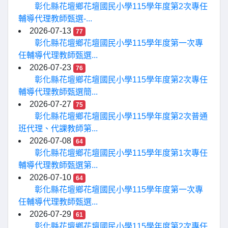
彰化縣花壇鄉花壇國民小學115學年度第2次專任
輔導代理教師甄選-...
2026-07-13
77
彰化縣花壇鄉花壇國民小學115學年度第一次專
任輔導代理教師甄選...
2026-07-23
76
彰化縣花壇鄉花壇國民小學115學年度第2次專任
輔導代理教師甄選簡...
2026-07-27
75
彰化縣花壇鄉花壇國民小學115學年度第2次普通
班代理、代課教師第...
2026-07-08
64
彰化縣花壇鄉花壇國民小學115學年度第1次專任
輔導代理教師甄選第...
2026-07-10
64
彰化縣花壇鄉花壇國民小學115學年度第一次專
任輔導代理教師甄選...
2026-07-29
61
彰化縣花壇鄉花壇國民小學115學年度第2次專任