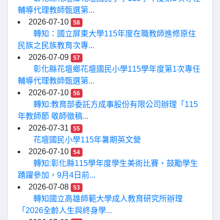
輔導代理教師甄選第...
2026-07-10
58
轉知：國立屏東大學115年度在職教師進修原住
民族之民族教育次專...
2026-07-09
57
彰化縣花壇鄉花壇國民小學115學年度第1次專任
輔導代理教師甄選第...
2026-07-10
56
轉知:教育部委託方成事股份有限公司辦理「115
年教師節 敬師徵稿...
2026-07-31
55
花壇國民小學115年暑期英文營
2026-07-10
54
轉知:彰化縣115學年度學生美術比賽，鼓勵學生
踴躍參加，9月4日前...
2026-07-08
53
轉知國立高雄師範大學成人教育研究所辦理
「2026全齡人生與終身學...