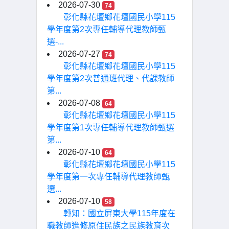
2026-07-30
74
彰化縣花壇鄉花壇國民小學115
學年度第2次專任輔導代理教師甄
選-...
2026-07-27
74
彰化縣花壇鄉花壇國民小學115
學年度第2次普通班代理、代課教師
第...
2026-07-08
64
彰化縣花壇鄉花壇國民小學115
學年度第1次專任輔導代理教師甄選
第...
2026-07-10
64
彰化縣花壇鄉花壇國民小學115
學年度第一次專任輔導代理教師甄
選...
2026-07-10
58
轉知：國立屏東大學115年度在
職教師進修原住民族之民族教育次