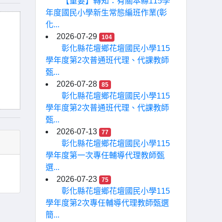
【重要】轉知：有關本縣115學
年度國民小學新生常態編班作業(彰
化...
2026-07-29
104
彰化縣花壇鄉花壇國民小學115
學年度第2次普通班代理、代課教師
甄...
2026-07-28
85
彰化縣花壇鄉花壇國民小學115
學年度第2次普通班代理、代課教師
甄...
2026-07-13
77
彰化縣花壇鄉花壇國民小學115
學年度第一次專任輔導代理教師甄
選...
2026-07-23
75
彰化縣花壇鄉花壇國民小學115
學年度第2次專任輔導代理教師甄選
簡...