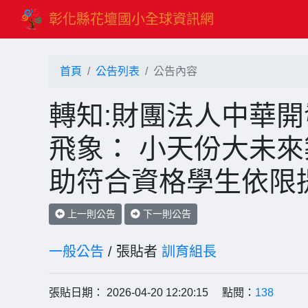
彰化縣花壇國小全球資訊網
首頁
公告列表
公告內容
轉知:財團法人中華開
飛象： 小天份大未
助符合資格學生依限
上一則公告
下一則公告
一般公告
/ 張貼者
訓育組長
張貼日期： 2026-04-20 12:20:15 點閱：
138